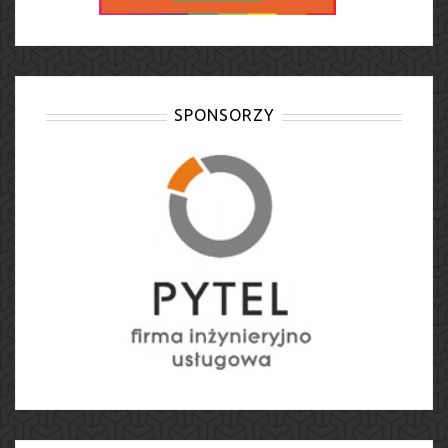
SPONSORZY