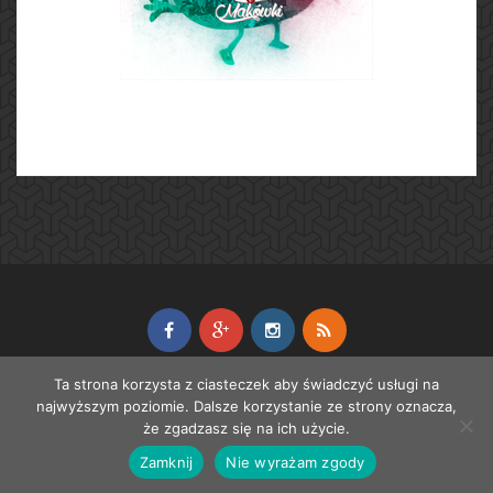
Ta strona korzysta z ciasteczek aby świadczyć usługi na
© 2012-2018
Luxtorpeda
|
Administracja witryną
najwyższym poziomie. Dalsze korzystanie ze strony oznacza,
że zgadzasz się na ich użycie.
Zamknij
Nie wyrażam zgody