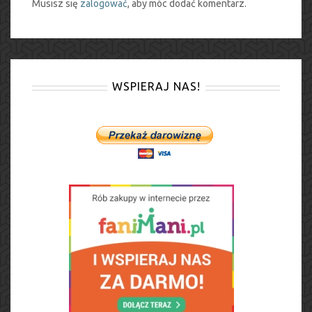
Musisz się
zalogować
, aby móc dodać komentarz.
WSPIERAJ NAS!