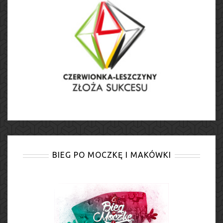
BIEG PO MOCZKĘ I MAKÓWKI