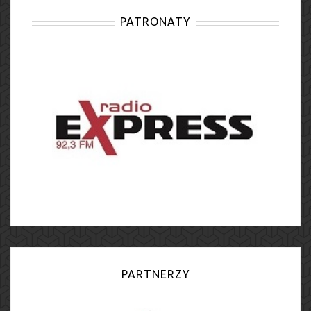
PATRONATY
PARTNERZY