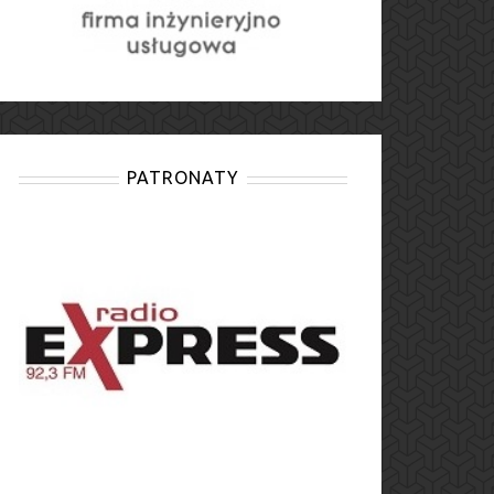
PATRONATY