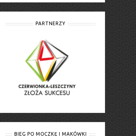
PARTNERZY
BIEG PO MOCZKĘ I MAKÓWKI