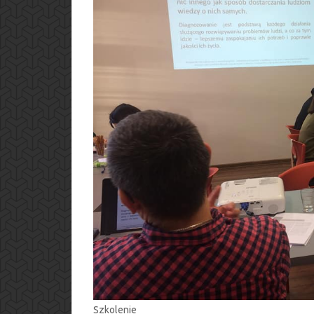
Szkolenie