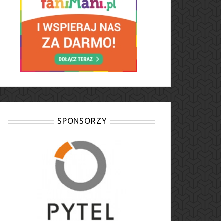
SPONSORZY