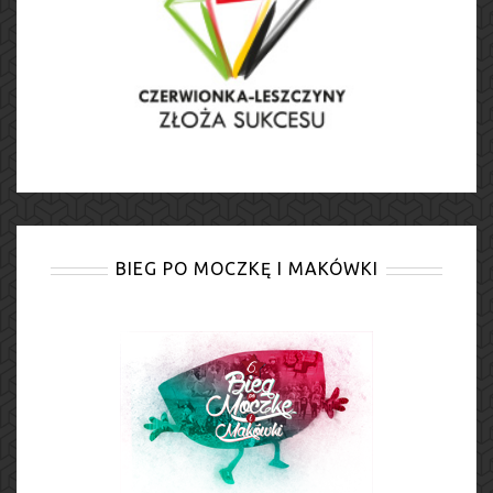
BIEG PO MOCZKĘ I MAKÓWKI