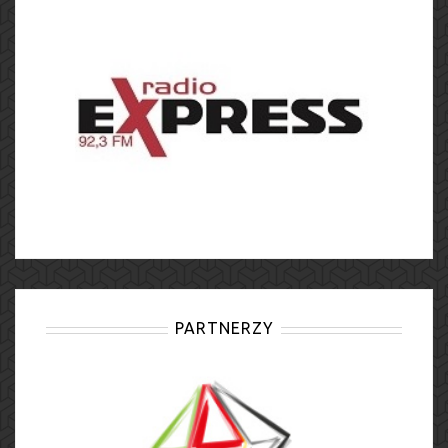
PARTNERZY