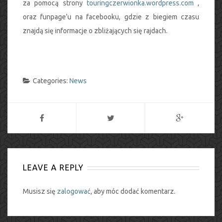
za pomocą strony
touringczerwionka.wordpress.com
,
oraz funpage’u na facebooku, gdzie z biegiem czasu
znajdą się informacje o zbliżających się rajdach.
Categories:
News
LEAVE A REPLY
Musisz się
zalogować
, aby móc dodać komentarz.