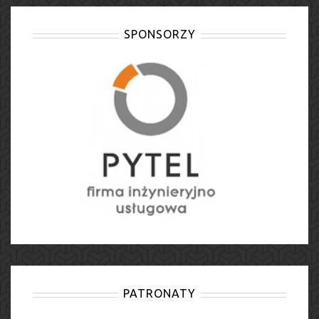
SPONSORZY
PATRONATY