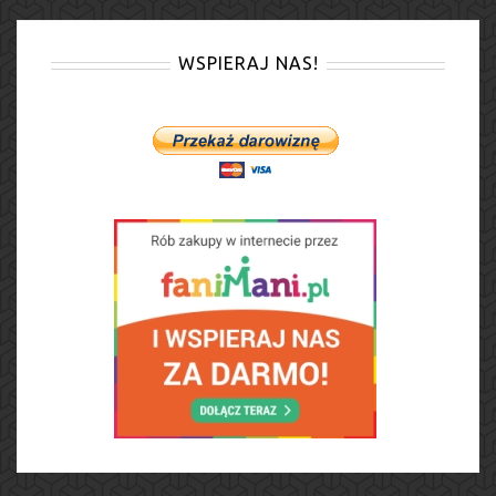
WSPIERAJ NAS!