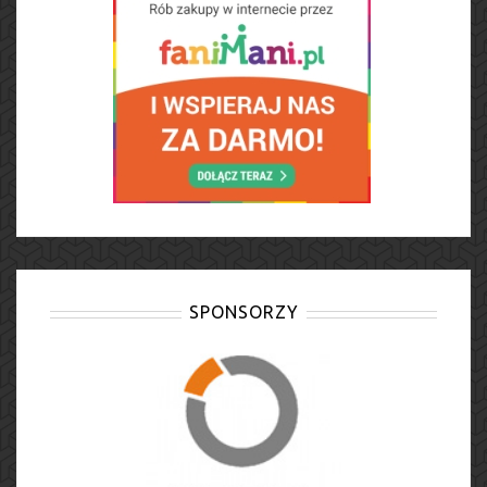
SPONSORZY