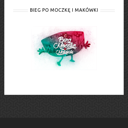
BIEG PO MOCZKĘ I MAKÓWKI