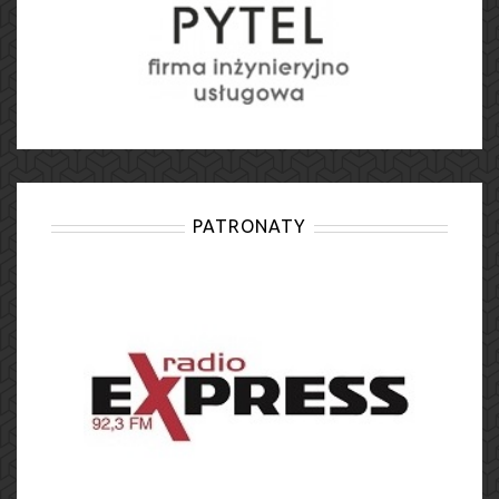
PATRONATY