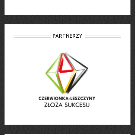
PARTNERZY