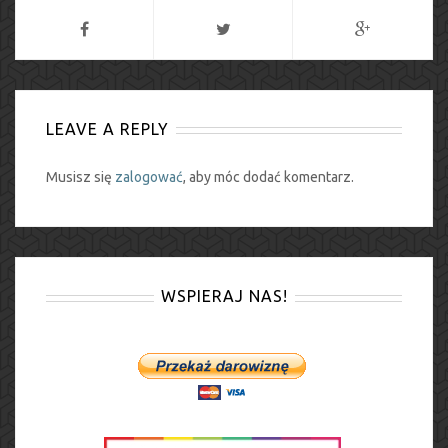
LEAVE A REPLY
Musisz się
zalogować
, aby móc dodać komentarz.
WSPIERAJ NAS!