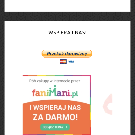
WSPIERAJ NAS!