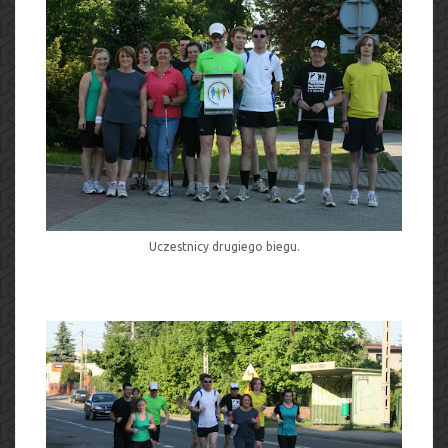
Uczestnicy drugiego biegu.