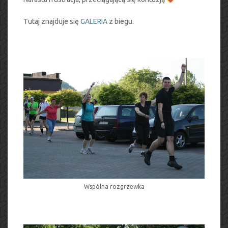
Tutaj znajduje się
GALERIA
z biegu.
Wspólna rozgrzewka