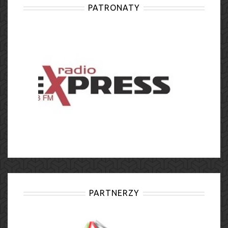
PATRONATY
PARTNERZY