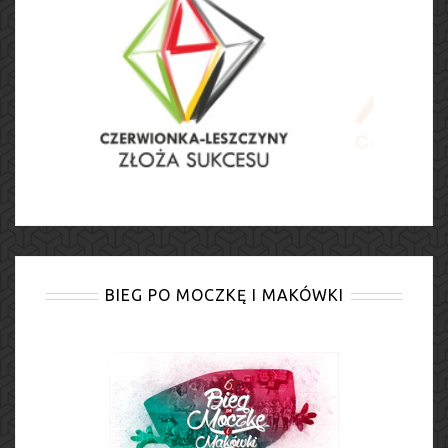
BIEG PO MOCZKĘ I MAKÓWKI