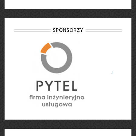
SPONSORZY