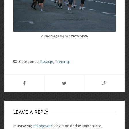
A tak biega się w Czerwionce
Categories:
Relacje
,
Treningi
LEAVE A REPLY
Musisz się
zalogować
, aby móc dodać komentarz.