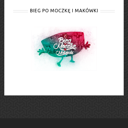
BIEG PO MOCZKĘ I MAKÓWKI