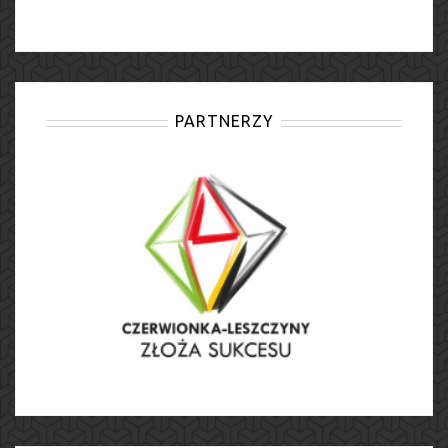
PARTNERZY