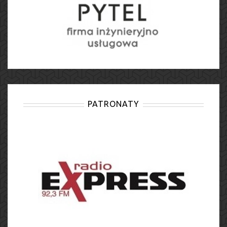
PATRONATY