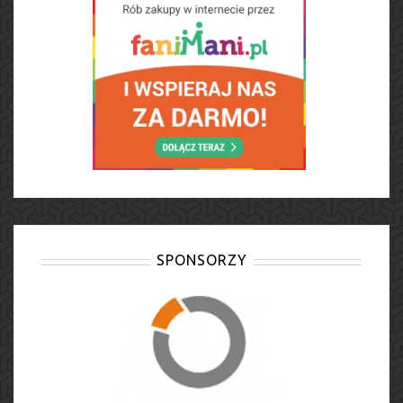
SPONSORZY