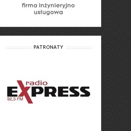
PATRONATY