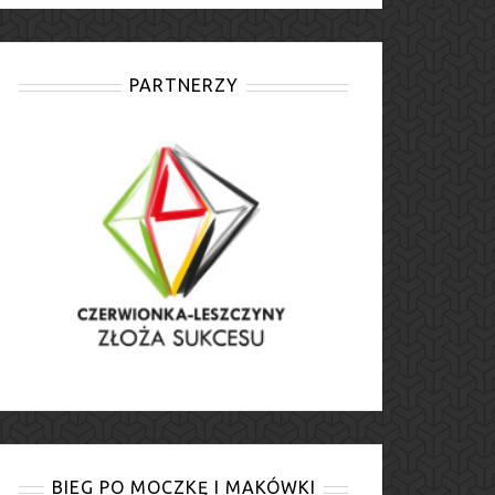
PARTNERZY
BIEG PO MOCZKĘ I MAKÓWKI