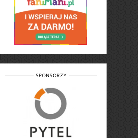
SPONSORZY